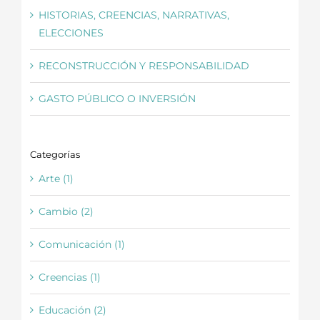
HISTORIAS, CREENCIAS, NARRATIVAS,
ELECCIONES
RECONSTRUCCIÓN Y RESPONSABILIDAD
GASTO PÚBLICO O INVERSIÓN
Categorías
Arte (1)
Cambio (2)
Comunicación (1)
Creencias (1)
Educación (2)