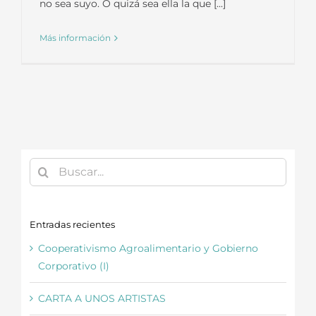
no sea suyo. O quizá sea ella la que [...]
Más información
Buscar:
Entradas recientes
Cooperativismo Agroalimentario y Gobierno
Corporativo (I)
CARTA A UNOS ARTISTAS