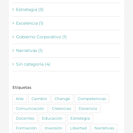
Estrategia (3)
Excelencia (1)
Gobierno Corporativo (1)
Narrativas (1)
Sin categoría (4)
Etiquetas
Arte
Cambio
Change
Competencias
Comunicación
Creencias
Docencia
Docentes
Educación
Estrategia
Formación
Inversión
Libertad
Narrativas