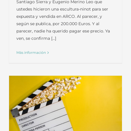
Santiago Sierra y Eugenio Merino Leo que
ustedes hicieron una escultura-ninot para ser
expuesta y vendida en ARCO. Al parecer, y
según se publica, por 200.000 Euros. Y al
parecer, nadie ha querido pagar ese precio. Ya
ven, se confirma [...]
Más información