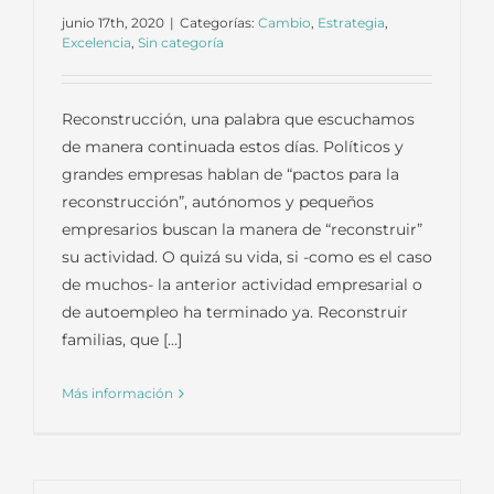
junio 17th, 2020
|
Categorías:
Cambio
,
Estrategia
,
Excelencia
,
Sin categoría
Reconstrucción, una palabra que escuchamos
de manera continuada estos días. Políticos y
grandes empresas hablan de “pactos para la
reconstrucción”, autónomos y pequeños
empresarios buscan la manera de “reconstruir”
su actividad. O quizá su vida, si -como es el caso
de muchos- la anterior actividad empresarial o
de autoempleo ha terminado ya. Reconstruir
familias, que [...]
Más información