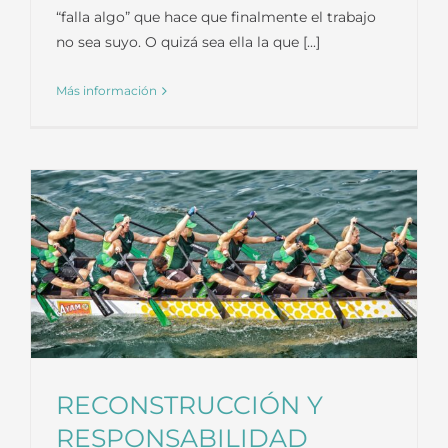
“falla algo” que hace que finalmente el trabajo
no sea suyo. O quizá sea ella la que [...]
Más información
RECONSTRUCCIÓN Y
RESPONSABILIDAD