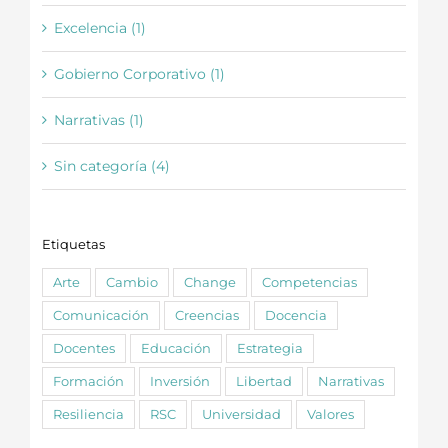
Excelencia (1)
Gobierno Corporativo (1)
Narrativas (1)
Sin categoría (4)
Etiquetas
Arte
Cambio
Change
Competencias
Comunicación
Creencias
Docencia
Docentes
Educación
Estrategia
Formación
Inversión
Libertad
Narrativas
Resiliencia
RSC
Universidad
Valores