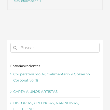
Más información
Buscar:
Entradas recientes
Cooperativismo Agroalimentario y Gobierno
Corporativo (I)
CARTA A UNOS ARTISTAS
HISTORIAS, CREENCIAS, NARRATIVAS,
ELECCIONES