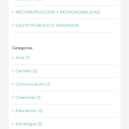
RECONSTRUCCIÓN Y RESPONSABILIDAD
GASTO PÚBLICO O INVERSIÓN
Categorías
Arte (1)
Cambio (2)
Comunicación (1)
Creencias (1)
Educación (2)
Estrategia (3)