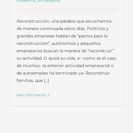
Excelencia
,
Sin categoría
Reconstrucción, una palabra que escuchamos
de manera continuada estos días. Políticos y
grandes empresas hablan de “pactos para la
reconstrucción”, autónomos y pequeños
empresarios buscan la manera de “reconstruir”
su actividad. O quizá su vida, si -como es el caso
de muchos- la anterior actividad empresarial o
de autoempleo ha terminado ya. Reconstruir
familias, que [...]
Más información