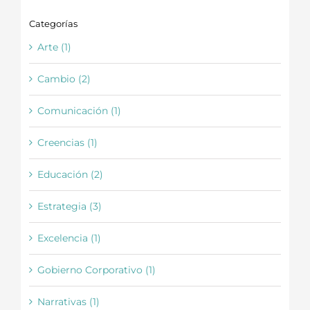
Categorías
Arte (1)
Cambio (2)
Comunicación (1)
Creencias (1)
Educación (2)
Estrategia (3)
Excelencia (1)
Gobierno Corporativo (1)
Narrativas (1)