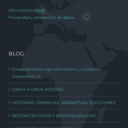
Información legal
Privacidad y protección de datos
BLOG
Cooperativismo Agroalimentario y Gobierno
Corporativo (I)
CARTA A UNOS ARTISTAS
HISTORIAS, CREENCIAS, NARRATIVAS, ELECCIONES
RECONSTRUCCIÓN Y RESPONSABILIDAD