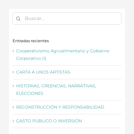
Buscar:
Entradas recientes
Cooperativismo Agroalimentario y Gobierno
Corporativo (I)
CARTA A UNOS ARTISTAS
HISTORIAS, CREENCIAS, NARRATIVAS,
ELECCIONES
RECONSTRUCCIÓN Y RESPONSABILIDAD
GASTO PÚBLICO O INVERSIÓN