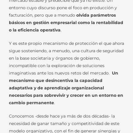
mercado estable y predecible que ya no existe. Un
entorno cuyo discurso pone el foco en producción y
facturación, pero que a menudo
olvida parámetros
básicos en gestión empresarial como la rentabilidad
o la eficiencia operativa
.
Y es este propio mecanismo de protección el que ahora
sigue sosteniendo, a menudo, una cultura de seguridad
en la base societaria y órganos de gobierno,
incompatible con la exploración de soluciones
imaginativas ante los nuevos retos del mercado.
Un
mecanismo que desincentiva la capacidad
adaptativa y de aprendizaje organizacional
necesarios para sobrevivir y crecer en un entorno en
cambio permanente
.
Conocemos -desde hace ya más de dos décadas- la
necesidad de ganar tamaño y competitividad de este
modelo organizativo, con el fin de generar sinergias y