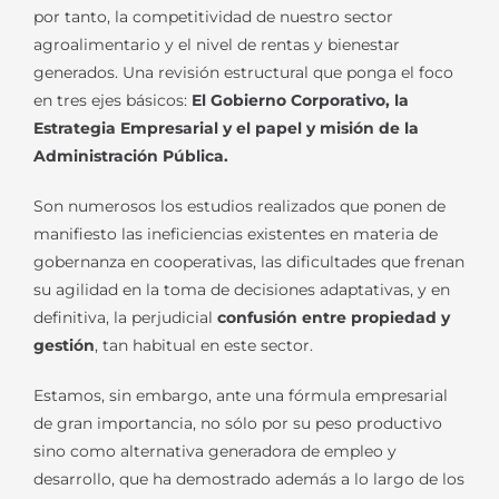
por tanto, la competitividad de nuestro sector
agroalimentario y el nivel de rentas y bienestar
generados. Una revisión estructural que ponga el foco
en tres ejes básicos:
El Gobierno Corporativo, la
Estrategia Empresarial y el papel y misión de la
Administración Pública.
Son numerosos los estudios realizados que ponen de
manifiesto las ineficiencias existentes en materia de
gobernanza en cooperativas, las dificultades que frenan
su agilidad en la toma de decisiones adaptativas, y en
definitiva, la perjudicial
confusión entre propiedad y
gestión
, tan habitual en este sector.
Estamos, sin embargo, ante una fórmula empresarial
de gran importancia, no sólo por su peso productivo
sino como alternativa generadora de empleo y
desarrollo, que ha demostrado además a lo largo de los