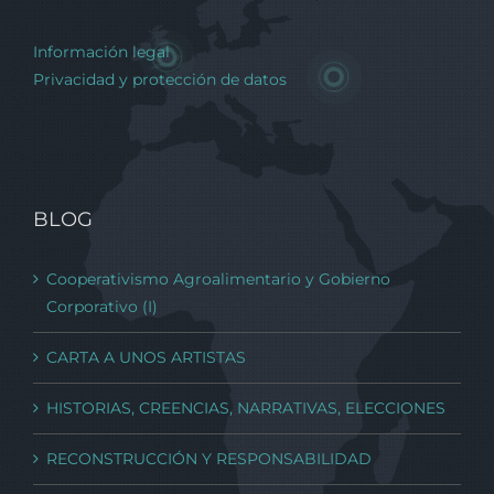
Información legal
Privacidad y protección de datos
BLOG
Cooperativismo Agroalimentario y Gobierno
Corporativo (I)
CARTA A UNOS ARTISTAS
HISTORIAS, CREENCIAS, NARRATIVAS, ELECCIONES
RECONSTRUCCIÓN Y RESPONSABILIDAD