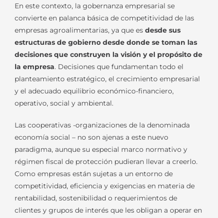
En este contexto, la gobernanza empresarial se
convierte en palanca básica de competitividad de las
empresas agroalimentarias, ya que es
desde sus
estructuras de gobierno desde donde se toman las
decisiones que construyen la visión y el propósito de
la empresa
. Decisiones que fundamentan todo el
planteamiento estratégico, el crecimiento empresarial
y el adecuado equilibrio económico-financiero,
operativo, social y ambiental.
Las cooperativas -organizaciones de la denominada
economía social – no son ajenas a este nuevo
paradigma, aunque su especial marco normativo y
régimen fiscal de protección pudieran llevar a creerlo.
Como empresas están sujetas a un entorno de
competitividad, eficiencia y exigencias en materia de
rentabilidad, sostenibilidad o requerimientos de
clientes y grupos de interés que les obligan a operar en