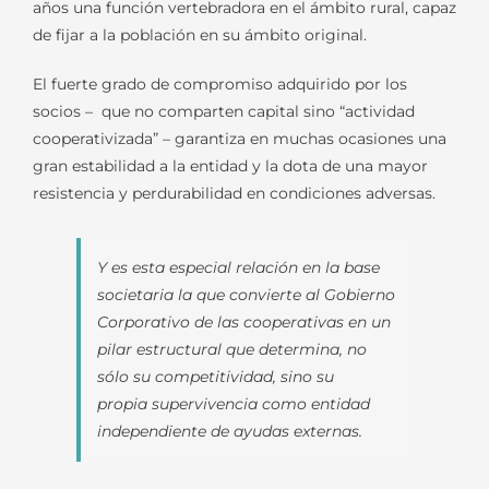
años una función vertebradora en el ámbito rural, capaz
de fijar a la población en su ámbito original.
El fuerte grado de compromiso adquirido por los
socios – que no comparten capital sino “actividad
cooperativizada” – garantiza en muchas ocasiones una
gran estabilidad a la entidad y la dota de una mayor
resistencia y perdurabilidad en condiciones adversas.
Y es esta especial relación en la base
societaria la que convierte al Gobierno
Corporativo de las cooperativas en un
pilar estructural que determina, no
sólo su competitividad, sino su
propia supervivencia como entidad
independiente de ayudas externas.