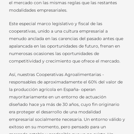
el mercado con las mismas reglas que las restantes
modalidades empresariales.
Este especial marco legislativo y fiscal de las
cooperativas, unido a una cultura empresarial a
menudo anclada en las carencias del pasado antes que
apalancada en las oportunidades de futuro, frenan en
numerosas ocasiones las oportunidades de
competitividad y crecimiento que ofrece el mercado.
Así, nuestras Cooperativas Agroalimentarias -
responsables de aproximadamente el 60% del valor de
la producción agrícola en España- operan
mayoritariamente en un entorno de actuación
diseñado hace ya más de 30 años, cuyo fin originario
era proteger el desarrollo de una modalidad
empresarial socialmente necesaria. Un entorno válido y
exitoso en su momento, pero pensado para un