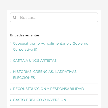
Buscar:
Entradas recientes
Cooperativismo Agroalimentario y Gobierno
Corporativo (I)
CARTA A UNOS ARTISTAS
HISTORIAS, CREENCIAS, NARRATIVAS,
ELECCIONES
RECONSTRUCCIÓN Y RESPONSABILIDAD
GASTO PÚBLICO O INVERSIÓN