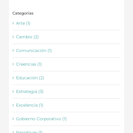
Categorías
Arte (1)
Cambio (2)
Comunicación (1)
Creencias (1)
Educación (2)
Estrategia (3)
Excelencia (1)
Gobierno Corporativo (1)
Narrativas (1)