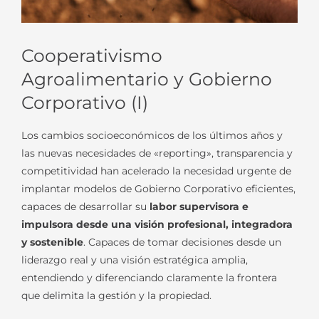
Cooperativismo
Agroalimentario y Gobierno
Corporativo (I)
Los cambios socioeconómicos de los últimos años y
las nuevas necesidades de «reporting», transparencia y
competitividad han acelerado la necesidad urgente de
implantar modelos de Gobierno Corporativo eficientes,
capaces de desarrollar su
labor supervisora e
impulsora desde una visión profesional, integradora
y sostenible
. Capaces de tomar decisiones desde un
liderazgo real y una visión estratégica amplia,
entendiendo y diferenciando claramente la frontera
que delimita la gestión y la propiedad.