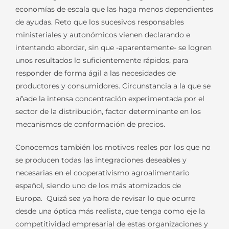
economías de escala que las haga menos dependientes
de ayudas. Reto que los sucesivos responsables
ministeriales y autonómicos vienen declarando e
intentando abordar, sin que -aparentemente- se logren
unos resultados lo suficientemente rápidos, para
responder de forma ágil a las necesidades de
productores y consumidores. Circunstancia a la que se
añade la intensa concentración experimentada por el
sector de la distribución, factor determinante en los
mecanismos de conformación de precios.
Conocemos también los motivos reales por los que no
se producen todas las integraciones deseables y
necesarias en el cooperativismo agroalimentario
español, siendo uno de los más atomizados de
Europa. Quizá sea ya hora de revisar lo que ocurre
desde una óptica más realista, que tenga como eje la
competitividad empresarial de estas organizaciones y