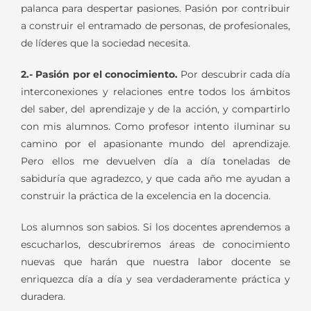
palanca para despertar pasiones. Pasión por contribuir
a construir el entramado de personas, de profesionales,
de líderes que la sociedad necesita.
2.- Pasión por el conocimiento.
Por descubrir cada día
interconexiones y relaciones entre todos los ámbitos
del saber, del aprendizaje y de la acción, y compartirlo
con mis alumnos. Como profesor intento iluminar su
camino por el apasionante mundo del aprendizaje.
Pero ellos me devuelven día a día toneladas de
sabiduría que agradezco, y que cada año me ayudan a
construir la práctica de la excelencia en la docencia.
Los alumnos son sabios. Si los docentes aprendemos a
escucharlos, descubriremos áreas de conocimiento
nuevas que harán que nuestra labor docente se
enriquezca día a día y sea verdaderamente práctica y
duradera.