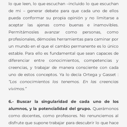
lo que leen, lo que escuchan –incluido lo que escuchan
de mi – generar debate para que cada uno de ellos
pueda conformar su propia opinión y no limitarse a
aceptar las ajenas como buenas e inamovibles.
Permitámosles avanzar como personas, como
profesionales, démosles herramientas para caminar por
un mundo en el que el cambio permanente es lo único
estable. Para ello es fundamental que sean capaces de
diferenciar entre conocimientos, competencias y
creencias, y trabajar de manera consciente con cada
uno de estos conceptos. Ya lo decía Ortega y Gasset :
“Los conocimientos los tenemos. En las creencias
vivimos.”
6.- Buscar la singularidad de cada uno de los
alumnos, y la potencialidad del grupo.
Querámonos
como docentes, como profesores. No renunciemos al
disfrute que supone trabajar para descubrir lo que hace