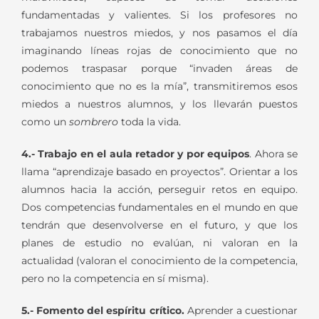
fundamentadas y valientes. Si los profesores no
trabajamos nuestros miedos, y nos pasamos el día
imaginando líneas rojas de conocimiento que no
podemos traspasar porque “invaden áreas de
conocimiento que no es la mía”, transmitiremos esos
miedos a nuestros alumnos, y los llevarán puestos
como un
sombrero
toda la vida.
4.- Trabajo en el aula retador y por equipos
. Ahora se
llama “aprendizaje basado en proyectos”. Orientar a los
alumnos hacia la acción, perseguir retos en equipo.
Dos competencias fundamentales en el mundo en que
tendrán que desenvolverse en el futuro, y que los
planes de estudio no evalúan, ni valoran en la
actualidad (valoran el conocimiento de la competencia,
pero no la competencia en sí misma).
5.- Fomento del espíritu crítico.
Aprender a cuestionar