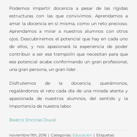
Podemos impartir docencia a pesar de las rígidas
estructuras con las que convivimos. Aprendamos a
amar la docencia en sí misma, como un reto precioso.
Aprendamos a mirar a nuestros alumnos con otros
ojos. Descubriremos el potencial que hay en cada uno
de ellos, y nos apasionará la experiencia de poder
contribuir a ser ese trampolín que necesitan para que
ese potencial acabe conformando un gran profesional,
una gran persona, un gran líder .
Disfrutemos de la docencia, querámonos,
regalándonos el reto cada día de una mirada atenta y
apasionada de nuestros alumnos, del sentido y la
importancia de nuestra labor.
Beatriz Encinas Duval
noviembre 11th, 2016
|
Categorías:
Educación
|
Etiquetas: