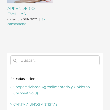
APRENDER O
EVALUAR
diciembre 16th, 2017
|
Sin
comentarios
Buscar:
Entradas recientes
Cooperativismo Agroalimentario y Gobierno
Corporativo (I)
CARTA A UNOS ARTISTAS