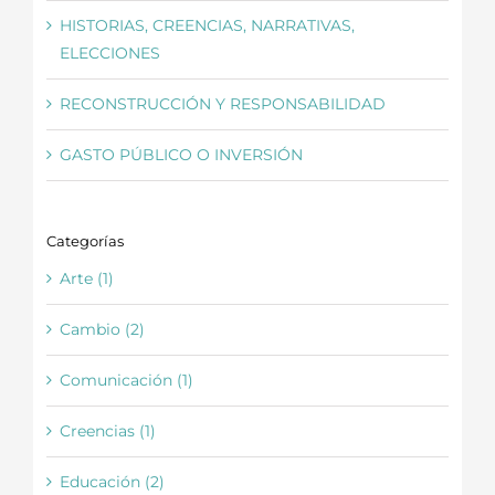
HISTORIAS, CREENCIAS, NARRATIVAS,
ELECCIONES
RECONSTRUCCIÓN Y RESPONSABILIDAD
GASTO PÚBLICO O INVERSIÓN
Categorías
Arte (1)
Cambio (2)
Comunicación (1)
Creencias (1)
Educación (2)