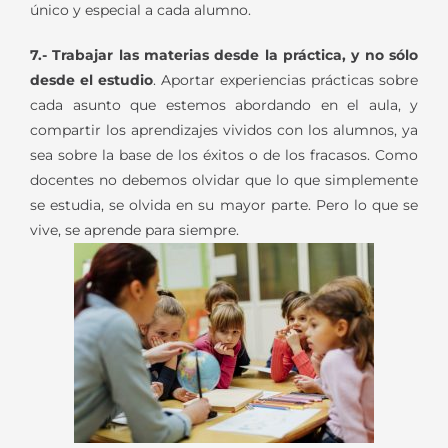
único y especial a cada alumno.
7.- Trabajar las materias desde la práctica, y no sólo
desde el estudio
. Aportar experiencias prácticas sobre
cada asunto que estemos abordando en el aula, y
compartir los aprendizajes vividos con los alumnos, ya
sea sobre la base de los éxitos o de los fracasos. Como
docentes no debemos olvidar que lo que simplemente
se estudia, se olvida en su mayor parte. Pero lo que se
vive, se aprende para siempre.