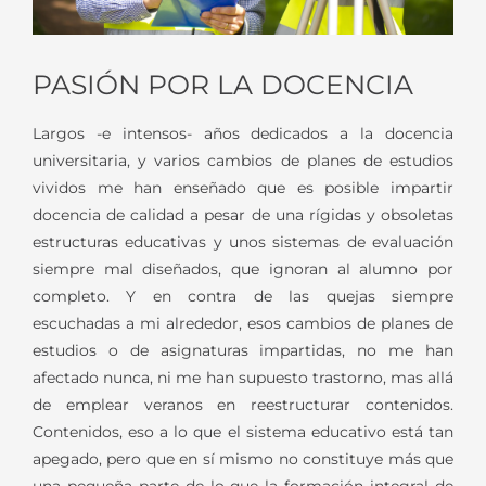
PASIÓN POR LA DOCENCIA
Largos -e intensos- años dedicados a la docencia
universitaria, y varios cambios de planes de estudios
vividos me han enseñado que es posible impartir
docencia de calidad a pesar de una rígidas y obsoletas
estructuras educativas y unos sistemas de evaluación
siempre mal diseñados, que ignoran al alumno por
completo. Y en contra de las quejas siempre
escuchadas a mi alrededor, esos cambios de planes de
estudios o de asignaturas impartidas, no me han
afectado nunca, ni me han supuesto trastorno, mas allá
de emplear veranos en reestructurar contenidos.
Contenidos, eso a lo que el sistema educativo está tan
apegado, pero que en sí mismo no constituye más que