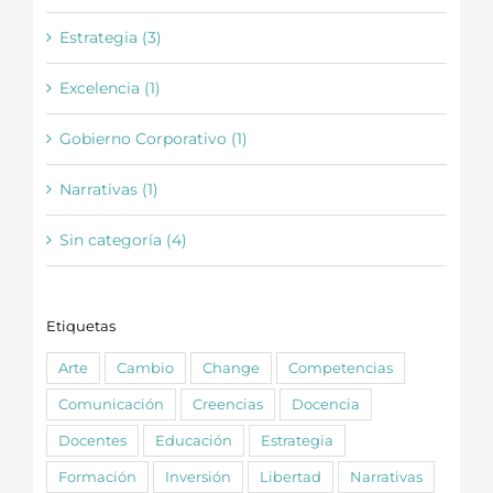
Estrategia (3)
Excelencia (1)
Gobierno Corporativo (1)
Narrativas (1)
Sin categoría (4)
Etiquetas
Arte
Cambio
Change
Competencias
Comunicación
Creencias
Docencia
Docentes
Educación
Estrategia
Formación
Inversión
Libertad
Narrativas