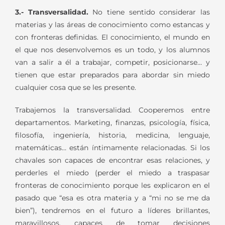
3.- Transversalidad.
No tiene sentido considerar las
materias y las áreas de conocimiento como estancas y
con fronteras definidas. El conocimiento, el mundo en
el que nos desenvolvemos es un todo, y los alumnos
van a salir a él a trabajar, competir, posicionarse… y
tienen que estar preparados para abordar sin miedo
cualquier cosa que se les presente.
Trabajemos la transversalidad. Cooperemos entre
departamentos. Marketing, finanzas, psicología, física,
filosofía, ingeniería, historia, medicina, lenguaje,
matemáticas… están íntimamente relacionadas. Si los
chavales son capaces de encontrar esas relaciones, y
perderles el miedo (perder el miedo a traspasar
fronteras de conocimiento porque les explicaron en el
pasado que “esa es otra materia y a “mi no se me da
bien”), tendremos en el futuro a líderes brillantes,
maravillosos, capaces de tomar decisiones