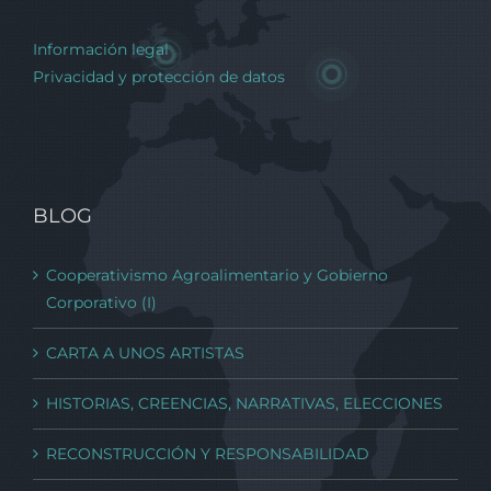
Información legal
Privacidad y protección de datos
BLOG
Cooperativismo Agroalimentario y Gobierno
Corporativo (I)
CARTA A UNOS ARTISTAS
HISTORIAS, CREENCIAS, NARRATIVAS, ELECCIONES
RECONSTRUCCIÓN Y RESPONSABILIDAD