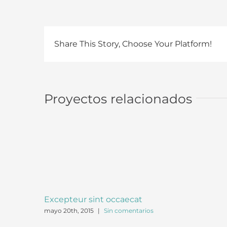
Share This Story, Choose Your Platform!
Proyectos relacionados
Excepteur sint occaecat
mayo 20th, 2015
|
Sin comentarios