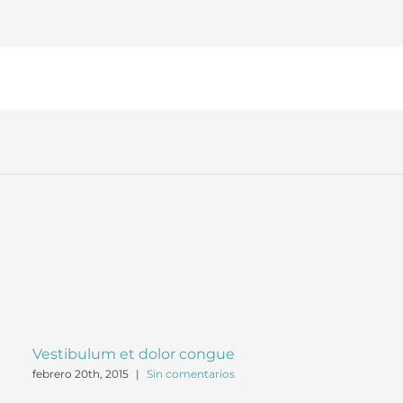
Vestibulum et dolor congue
febrero 20th, 2015
|
Sin comentarios